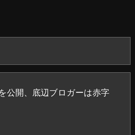
を公開、底辺ブロガーは赤字