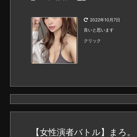
2022年10月7日
良いと思います
クリック
【女性演者バトル】まろ。