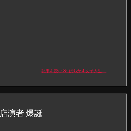
記事を読む
ぱちかす女子大生 ...
店演者 爆誕