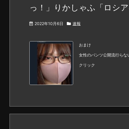
っ！」りかしゃふ「ロシア
2022年10月6日
速報
おまけ
女性のパンツ公開流行らな
クリック