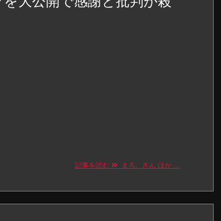
ツを大公開で感謝と批判が殺
記事を読む
まろ。さん ほか ...