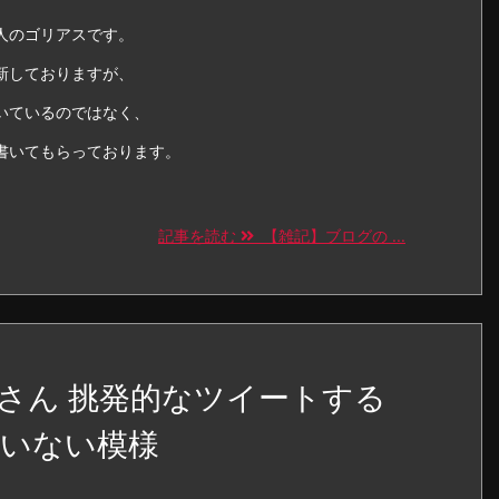
人のゴリアスです。
新しておりますが、
いているのではなく、
書いてもらっております。
記事を読む
【雑記】ブログの ...
さん 挑発的なツイートする
いない模様