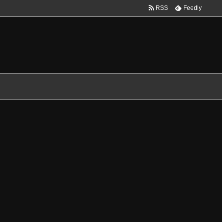
RSS
Feedly