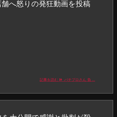
店舗へ怒りの発狂動画を投稿
記事を読む
パチプロさん 負 ...