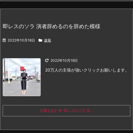
即レスのソラ 演者辞めるのを辞めた模様
2022年10月18日
速報
2022年10月19日
20万人の主張が強い
クリックお願いします。
記事を読む
即レスのソラ 演 ...