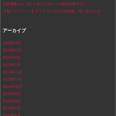
大阪専業さん ブレイキングダウンで相手を即ダウン
【激アツイベント】アンナライズの公約内容・狙い目まとめ
アーカイブ
2024年3月
2023年11月
2023年2月
2023年1月
2022年12月
2022年11月
2022年10月
2022年9月
2022年8月
2022年7月
2022年6月