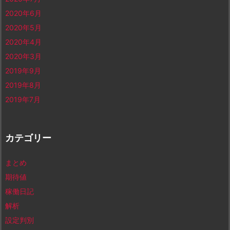
2020年6月
2020年5月
2020年4月
2020年3月
2019年9月
2019年8月
2019年7月
カテゴリー
まとめ
期待値
稼働日記
解析
設定判別