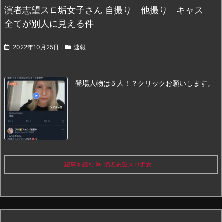
演者志望スロ垢女子さん 自撮り 他撮り キャス
全てが別人に見える件
2022年10月25日
速報
登場人物は５人！？
クリックお願いします。
記事を読む
演者志望スロ垢女 ...