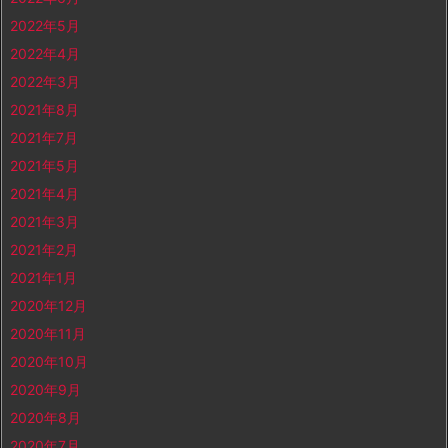
2022年5月
2022年4月
2022年3月
2021年8月
2021年7月
2021年5月
2021年4月
2021年3月
2021年2月
2021年1月
2020年12月
2020年11月
2020年10月
2020年9月
2020年8月
2020年7月