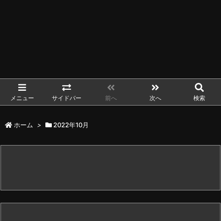
メニュー
サイドバー
前へ
次へ
検索
ホーム
>
2022年10月