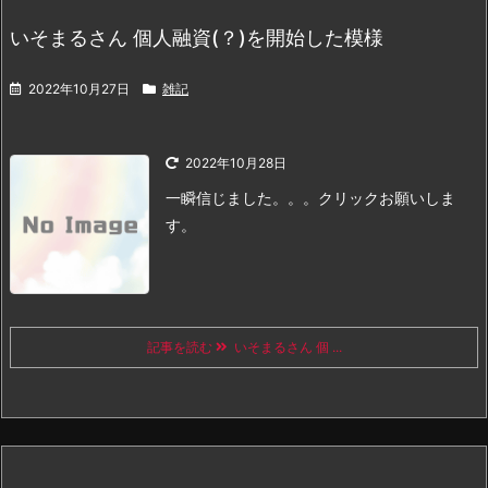
いそまるさん 個人融資(？)を開始した模様
2022年10月27日
雑記
2022年10月28日
一瞬信じました。。。
クリックお願いしま
す。
記事を読む
いそまるさん 個 ...