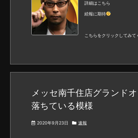
詳細はこちら
続報に期待
こちらをクリックしてみて
メッセ南千住店グランドオ
落ちている模様
2020年9月23日
速報