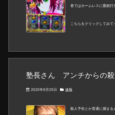
巷ではホームレスに愛姫打
こちらをクリックしてみて
塾長さん アンチからの殺
2020年9月25日
速報
殺人予告とか普通に捕まる