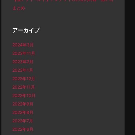
まとめ
アーカイブ
2024年3月
2023年11月
2023年2月
2023年1月
2022年12月
2022年11月
2022年10月
2022年9月
2022年8月
2022年7月
2022年6月