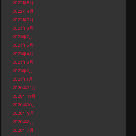
2022年5月
2022年4月
2022年3月
2021年8月
2021年7月
2021年5月
2021年4月
2021年3月
2021年2月
2021年1月
2020年12月
2020年11月
2020年10月
2020年9月
2020年8月
2020年7月