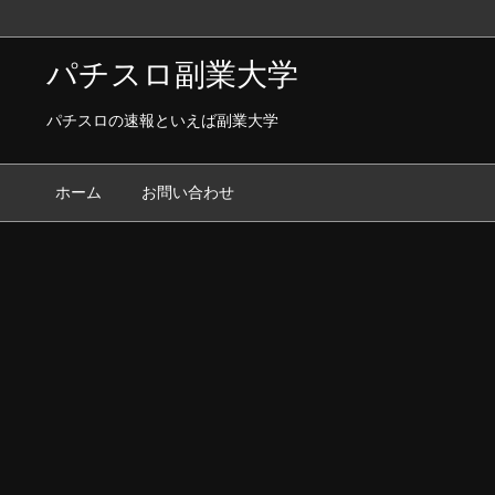
パチスロ副業大学
パチスロの速報といえば副業大学
ホーム
お問い合わせ