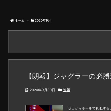
ホーム
>
2020年9月
【朗報】ジャグラーの必勝
2020年9月30日
速報
明日からホールで真似する