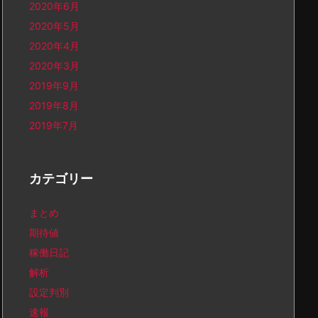
2020年6月
2020年5月
2020年4月
2020年3月
2019年9月
2019年8月
2019年7月
カテゴリー
まとめ
期待値
稼働日記
解析
設定判別
速報