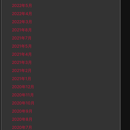
2022年5月
2022年4月
2022年3月
2021年8月
2021年7月
2021年5月
2021年4月
2021年3月
2021年2月
2021年1月
2020年12月
2020年11月
2020年10月
2020年9月
2020年8月
2020年7月