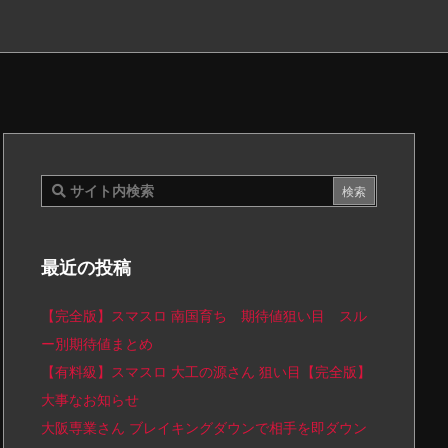
最近の投稿
【完全版】スマスロ 南国育ち 期待値狙い目 スル
ー別期待値まとめ
【有料級】スマスロ 大工の源さん 狙い目【完全版】
大事なお知らせ
大阪専業さん ブレイキングダウンで相手を即ダウン