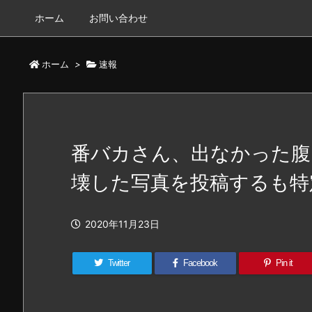
ホーム
お問い合わせ
ホーム
>
速報
番バカさん、出なかった腹
壊した写真を投稿するも特
2020年11月23日
Twitter
Facebook
Pin it