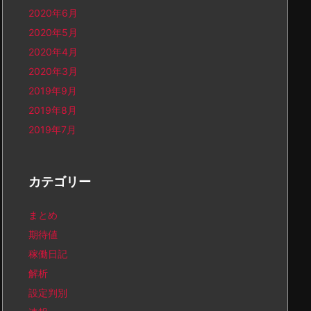
2020年6月
2020年5月
2020年4月
2020年3月
2019年9月
2019年8月
2019年7月
カテゴリー
まとめ
期待値
稼働日記
解析
設定判別