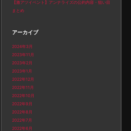
【激アツイベント】アンナライズの公約内容・狙い目
まとめ
アーカイブ
2024年3月
2023年11月
2023年2月
2023年1月
2022年12月
2022年11月
2022年10月
2022年9月
2022年8月
2022年7月
2022年6月