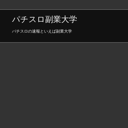
パチスロ副業大学
パチスロの速報といえば副業大学