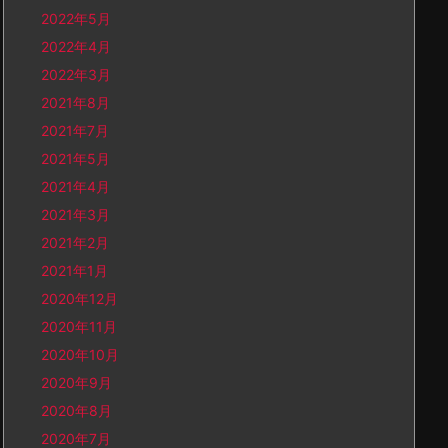
2022年5月
2022年4月
2022年3月
2021年8月
2021年7月
2021年5月
2021年4月
2021年3月
2021年2月
2021年1月
2020年12月
2020年11月
2020年10月
2020年9月
2020年8月
2020年7月