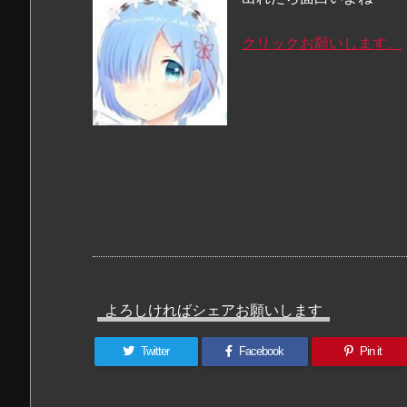
クリックお願いします。
よろしければシェアお願いします
Twitter
Facebook
Pin it