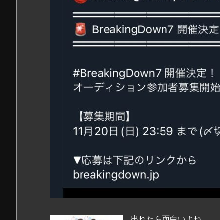
出れたら面白いよね