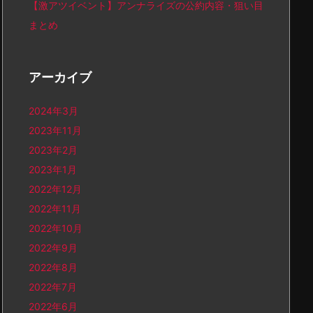
【激アツイベント】アンナライズの公約内容・狙い目
まとめ
アーカイブ
2024年3月
2023年11月
2023年2月
2023年1月
2022年12月
2022年11月
2022年10月
2022年9月
2022年8月
2022年7月
2022年6月