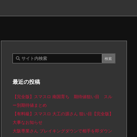
最近の投稿
【完全版】スマスロ 南国育ち 期待値狙い目 スル
ー別期待値まとめ
【有料級】スマスロ 大工の源さん 狙い目【完全版】
大事なお知らせ
大阪専業さん ブレイキングダウンで相手を即ダウン