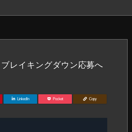
 ブレイキングダウン応募へ
LinkedIn
Pocket
Copy