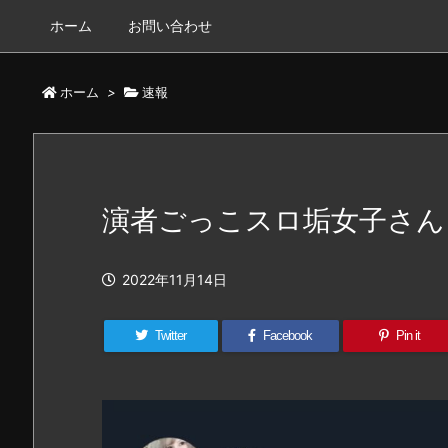
ホーム
お問い合わせ
ホーム
>
速報
演者ごっこスロ垢女子さん
2022年11月14日
Twitter
Facebook
Pin it