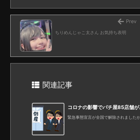
Prev
ちりめんじゃこ太さん お気持ち表明
関連記事
コロナの影響でパチ屋85店舗
緊急事態宣言が全国で解除されましたが、