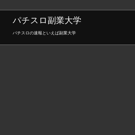
パチスロ副業大学
パチスロの速報といえば副業大学