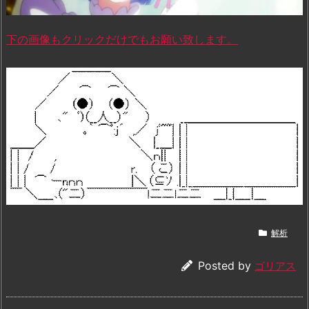
下の画像もクリックだけでもお願い致します。
解析
Posted by
ゴリアス