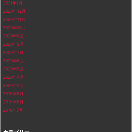
2021年1月
2020年12月
2020年11月
2020年10月
2020年9月
2020年8月
2020年7月
2020年6月
2020年5月
2020年4月
2020年3月
2019年9月
2019年8月
2019年7月