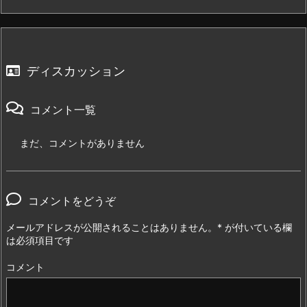
ディスカッション
コメント一覧
まだ、コメントがありません
コメントをどうぞ
メールアドレスが公開されることはありません。
*
が付いている欄
は必須項目です
コメント