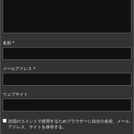
名前
*
メールアドレス
*
ウェブサイト
次回のコメントで使用するためブラウザーに自分の名前、メール
アドレス、サイトを保存する。