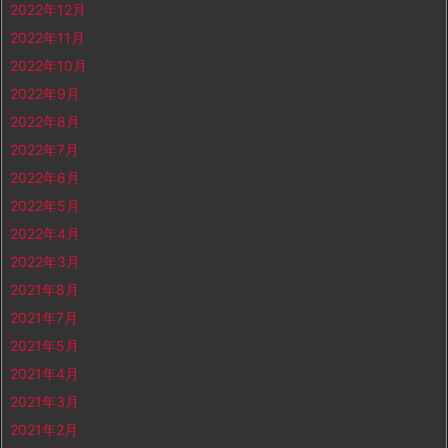
2022年12月
2022年11月
2022年10月
2022年9月
2022年8月
2022年7月
2022年6月
2022年5月
2022年4月
2022年3月
2021年8月
2021年7月
2021年5月
2021年4月
2021年3月
2021年2月