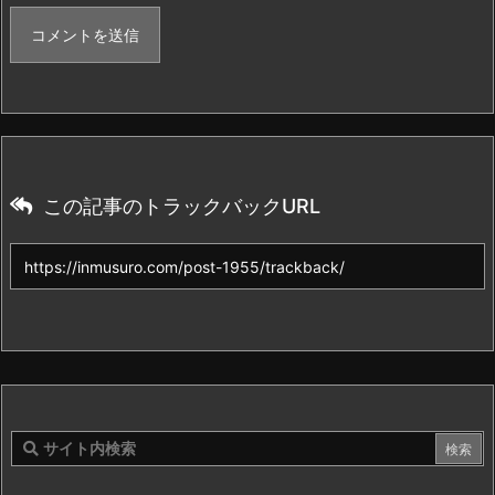
この記事のトラックバックURL