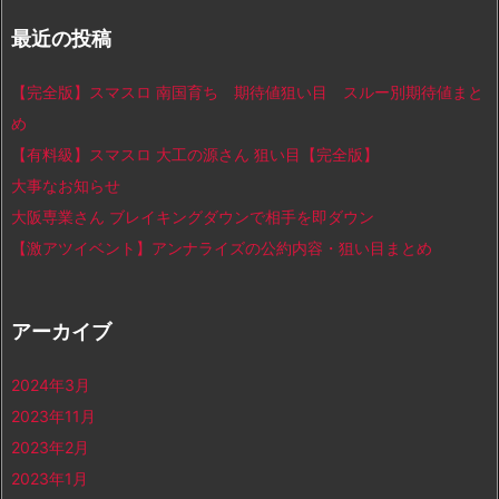
最近の投稿
【完全版】スマスロ 南国育ち 期待値狙い目 スルー別期待値まと
め
【有料級】スマスロ 大工の源さん 狙い目【完全版】
大事なお知らせ
大阪専業さん ブレイキングダウンで相手を即ダウン
【激アツイベント】アンナライズの公約内容・狙い目まとめ
アーカイブ
2024年3月
2023年11月
2023年2月
2023年1月