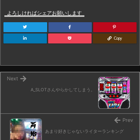
よろしければシェアお願いします
Copy
Next
A_SLOTさんやらかしてしまう。
Prev
あまり好きじゃないライターランキング