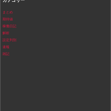
カテゴリー
まとめ
期待値
稼働日記
解析
設定判別
速報
雑記