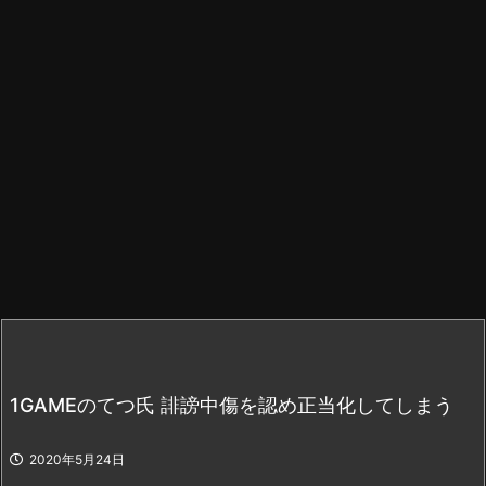
1GAMEのてつ氏 誹謗中傷を認め正当化してしまう
2020年5月24日