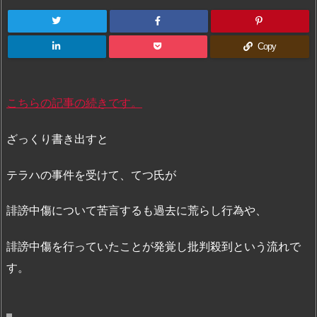
Copy
こちらの記事の続きです。
ざっくり書き出すと
テラハの事件を受けて、てつ氏が
誹謗中傷について苦言するも過去に荒らし行為や、
誹謗中傷を行っていたことが発覚し批判殺到という流れで
す。