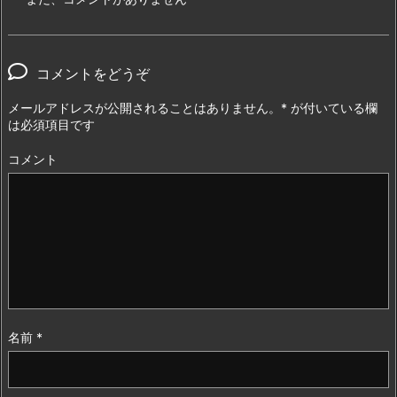
コメントをどうぞ
メールアドレスが公開されることはありません。
*
が付いている欄
は必須項目です
コメント
名前
*