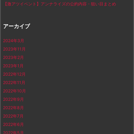
【激アツイベント】アンナライズの公約内容・狙い目まとめ
アーカイブ
2024年3月
2023年11月
2023年2月
2023年1月
2022年12月
2022年11月
2022年10月
2022年9月
2022年8月
2022年7月
2022年6月
2022年5月