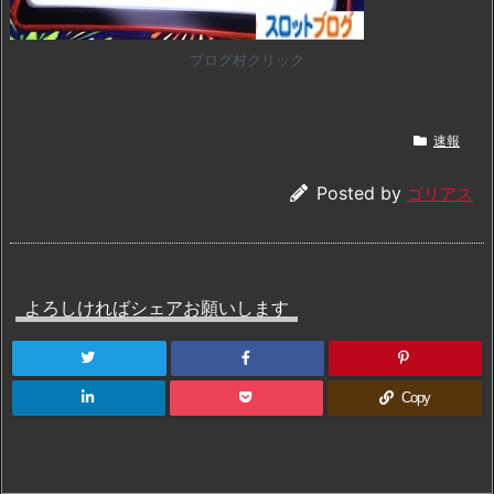
ブログ村クリック
速報
Posted by
ゴリアス
よろしければシェアお願いします
Copy