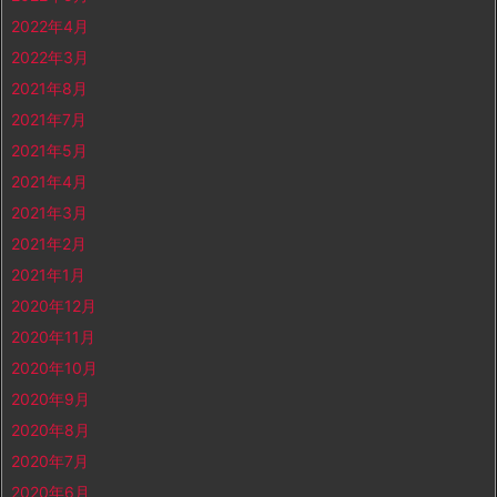
2022年4月
2022年3月
2021年8月
2021年7月
2021年5月
2021年4月
2021年3月
2021年2月
2021年1月
2020年12月
2020年11月
2020年10月
2020年9月
2020年8月
2020年7月
2020年6月