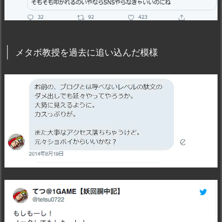
メタボ教授を過去に追い込んだ模様