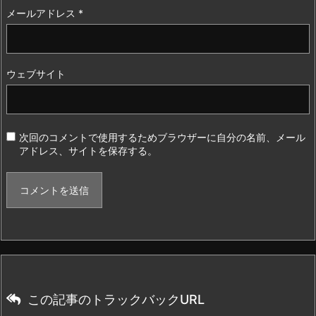
メールアドレス
*
ウェブサイト
次回のコメントで使用するためブラウザーに自分の名前、メール
アドレス、サイトを保存する。
この記事のトラックバックURL