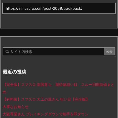
最近の投稿
【完全版】スマスロ 南国育ち 期待値狙い目 スルー別期待値まと
め
【有料級】スマスロ 大工の源さん 狙い目【完全版】
大事なお知らせ
大阪専業さん ブレイキングダウンで相手を即ダウン