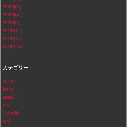
2020年5月
2020年4月
2020年3月
2019年9月
2019年8月
2019年7月
カテゴリー
まとめ
期待値
稼働日記
解析
設定判別
速報