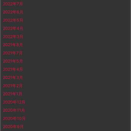
2022年7月
2022年6月
2022年5月
2022年4月
2022年3月
2021年8月
2021年7月
2021年5月
2021年4月
2021年3月
2021年2月
2021年1月
2020年12月
2020年11月
2020年10月
2020年9月