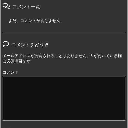
コメント一覧
まだ、コメントがありません
コメントをどうぞ
メールアドレスが公開されることはありません。
*
が付いている欄
は必須項目です
コメント