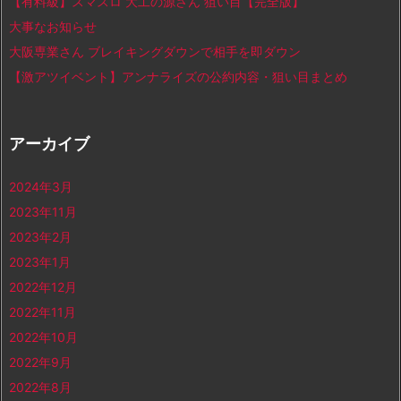
【有料級】スマスロ 大工の源さん 狙い目【完全版】
大事なお知らせ
大阪専業さん ブレイキングダウンで相手を即ダウン
【激アツイベント】アンナライズの公約内容・狙い目まとめ
アーカイブ
2024年3月
2023年11月
2023年2月
2023年1月
2022年12月
2022年11月
2022年10月
2022年9月
2022年8月