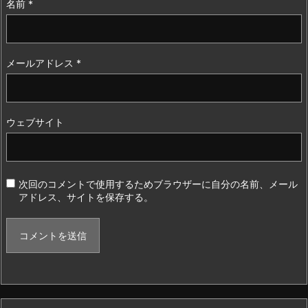
名前
*
メールアドレス
*
ウェブサイト
次回のコメントで使用するためブラウザーに自分の名前、メール
アドレス、サイトを保存する。