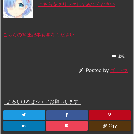
こちらをクリックしてみてください
こちらの関連記事も参考ください。
速報
Posted by
ゴリアス
よろしければシェアお願いします
Copy