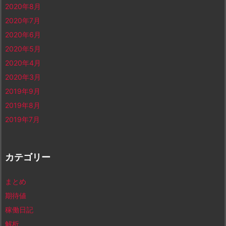
2020年8月
2020年7月
2020年6月
2020年5月
2020年4月
2020年3月
2019年9月
2019年8月
2019年7月
カテゴリー
まとめ
期待値
稼働日記
解析