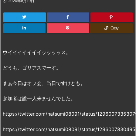
2020年8月19日
Copy
ウイイイイイイイッッッッス。
どうも、ゴリアスでーす。
まぁ今日はオフ会、当日ですけども。
参加者は誰一人来ませんでした。
https://twitter.com/natsumi08091/status/129600733530
https://twitter.com/natsumi08091/status/129600783049