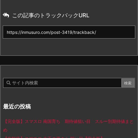
この記事のトラックバックURL
最近の投稿
【完全版】スマスロ 南国育ち 期待値狙い目 スルー別期待値まと
め