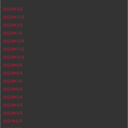
2024年3月
2023年11月
2023年2月
2023年1月
2022年12月
2022年11月
2022年10月
2022年9月
2022年8月
2022年7月
2022年6月
2022年5月
2022年4月
2022年3月
2021年8月