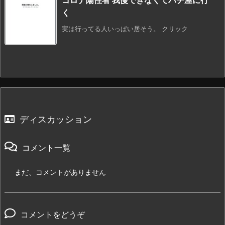
コロナ陽性者 我慢できなくてパチ屋に行
く
実は行ってる人いっぱい居そう。 クリック
ディスカッション
コメント一覧
まだ、コメントがありません
コメントをどうぞ