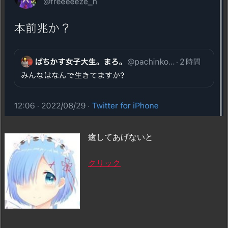
癒してあげないと
クリック