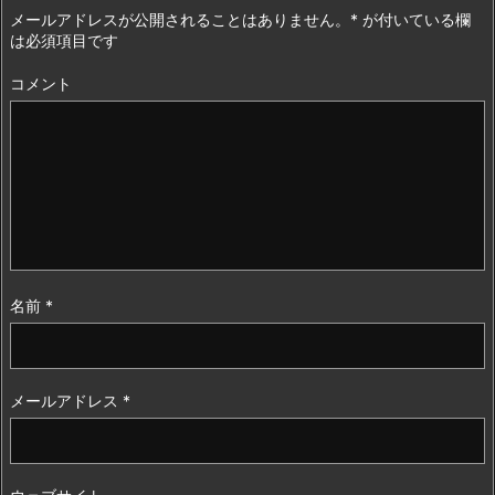
メールアドレスが公開されることはありません。
*
が付いている欄
は必須項目です
コメント
名前
*
メールアドレス
*