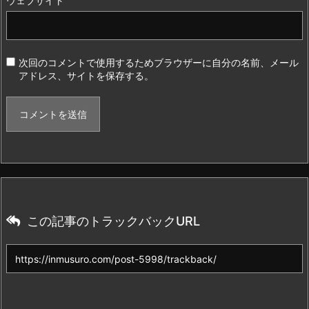
ウェブサイト
次回のコメントで使用するためブラウザーに自分の名前、メール
アドレス、サイトを保存する。
この記事のトラックバックURL