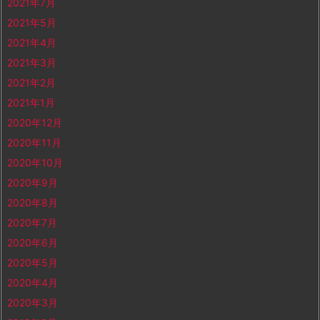
2021年7月
2021年5月
2021年4月
2021年3月
2021年2月
2021年1月
2020年12月
2020年11月
2020年10月
2020年9月
2020年8月
2020年7月
2020年6月
2020年5月
2020年4月
2020年3月