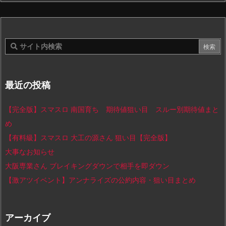
最近の投稿
【完全版】スマスロ 南国育ち 期待値狙い目 スルー別期待値まと
め
【有料級】スマスロ 大工の源さん 狙い目【完全版】
大事なお知らせ
大阪専業さん ブレイキングダウンで相手を即ダウン
【激アツイベント】アンナライズの公約内容・狙い目まとめ
アーカイブ