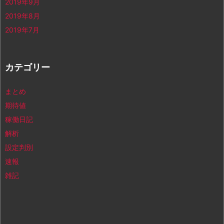
2019年9月
2019年8月
2019年7月
カテゴリー
まとめ
期待値
稼働日記
解析
設定判別
速報
雑記